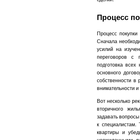
Процесс по
Процесс покупки 
Сначала необходи
усилий на изуче
переговоров с 
подготовка всех
основного догов
собственности в 
внимательности и 
Вот несколько ре
вторичного жиль
задавать вопросы
к специалистам.
квартиры и убед